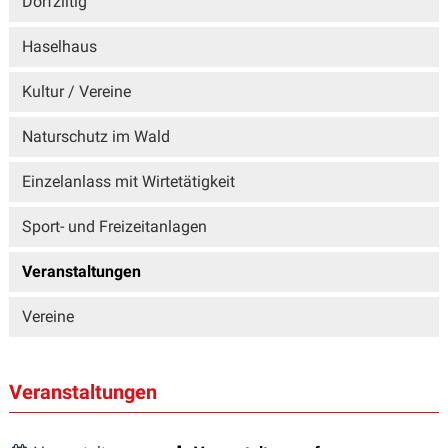
Dorfziitig
Haselhaus
Kultur / Vereine
Naturschutz im Wald
Einzelanlass mit Wirtetätigkeit
Sport- und Freizeitanlagen
Veranstaltungen
Vereine
Veranstaltungen