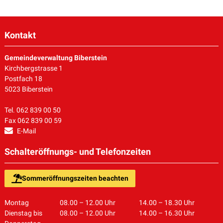
Kontakt
Gemeindeverwaltung Biberstein
Kirchbergstrasse 1
Postfach 18
5023 Biberstein
Tel. 062 839 00 50
Fax 062 839 00 59
E-Mail
Schalteröffnungs- und Telefonzeiten
Sommeröffnungszeiten beachten
Montag
08.00 – 12.00 Uhr
14.00 – 18.30 Uhr
Dienstag bis
08.00 – 12.00 Uhr
14.00 – 16.30 Uhr