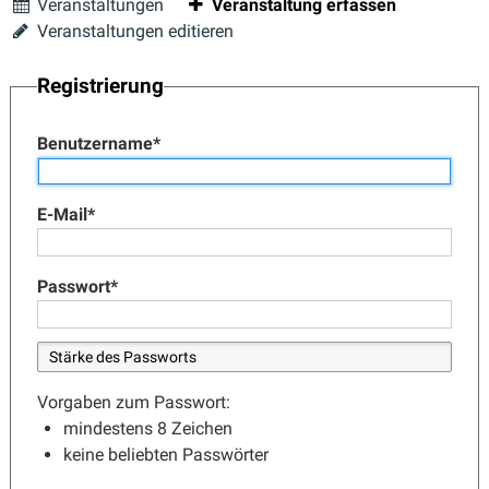
Veranstaltungen
Veranstaltung erfassen
Veranstaltungen editieren
Registrierung
Benutzername
*
E-Mail
*
Passwort
*
Vorgaben zum Passwort:
mindestens 8 Zeichen
keine beliebten Passwörter