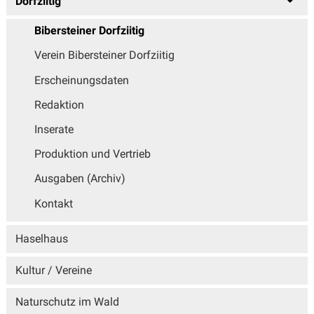
Dorfziitig
Bibersteiner Dorfziitig
Verein Bibersteiner Dorfziitig
Erscheinungsdaten
Redaktion
Inserate
Produktion und Vertrieb
Ausgaben (Archiv)
Kontakt
Haselhaus
Kultur / Vereine
Naturschutz im Wald