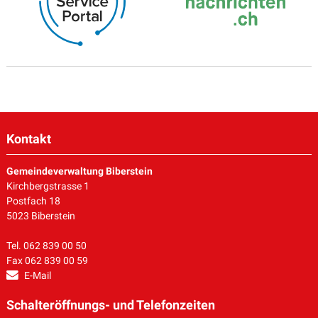
Kontakt
Gemeindeverwaltung Biberstein
Kirchbergstrasse 1
Postfach 18
5023 Biberstein
Tel. 062 839 00 50
Fax 062 839 00 59
E-Mail
Schalteröffnungs- und Telefonzeiten