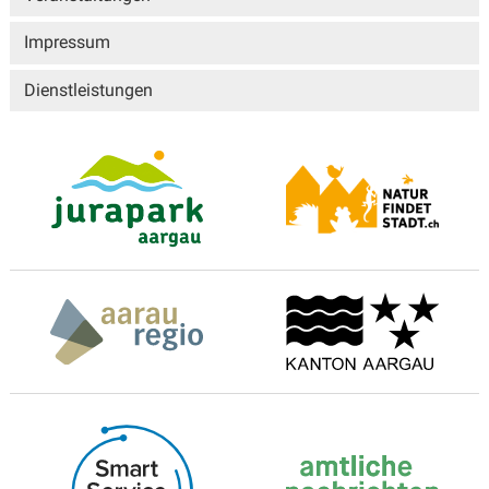
Impressum
Dienstleistungen