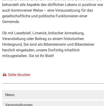
behandelt alle Aspekte des dörflichen Lebens in positiver wie
auch kontroverser Weise – eine Voraussetzung für das
gesellschaftliche und politische Funktionieren einer
Gemeinde.
Ob mit Leserbrief, Limerick, kritischer Anmerkung,
Veranstaltung oder Beitrag zu einem historischen
Hintergrund, Sie sind als Bibersteinerin und Bibersteiner
herzlich eingeladen, unsere Dorfziitig inhaltlich
mitzugestalten. Sie ist Ihr Blatt!
Seite drucken
Sidebar
News
Veranstaltungen