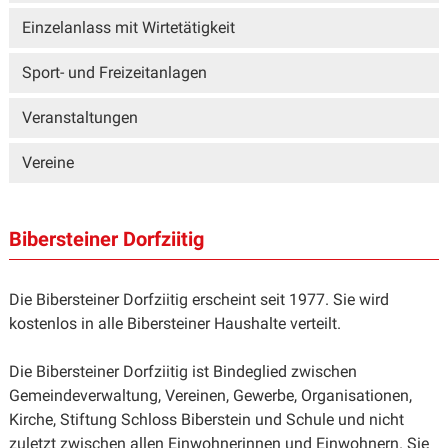
Einzelanlass mit Wirtetätigkeit
Sport- und Freizeitanlagen
Veranstaltungen
Vereine
Bibersteiner Dorfziitig
Die Bibersteiner Dorfziitig erscheint seit 1977. Sie wird
kostenlos in alle Bibersteiner Haushalte verteilt.
Die Bibersteiner Dorfziitig ist Bindeglied zwischen
Gemeindeverwaltung, Vereinen, Gewerbe, Organisationen,
Kirche, Stiftung Schloss Biberstein und Schule und nicht
zuletzt zwischen allen Einwohnerinnen und Einwohnern. Sie