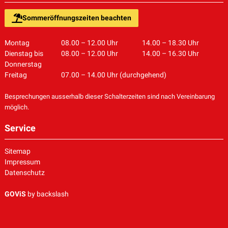
Sommeröffnungszeiten beachten
Montag
08.00 – 12.00 Uhr
14.00 – 18.30 Uhr
Dienstag bis
08.00 – 12.00 Uhr
14.00 – 16.30 Uhr
Donnerstag
Freitag
07.00 – 14.00 Uhr (durchgehend)
Besprechungen ausserhalb dieser Schalterzeiten sind nach Vereinbarung
möglich.
Service
Sitemap
Impressum
Datenschutz
GOViS
by
backslash