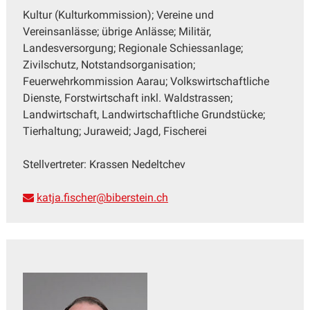
Kultur (Kulturkommission); Vereine und
Vereinsanlässe; übrige Anlässe; Militär,
Landesversorgung; Regionale Schiessanlage;
Zivilschutz, Notstandsorganisation;
Feuerwehrkommission Aarau; Volkswirtschaftliche
Dienste, Forstwirtschaft inkl. Waldstrassen;
Landwirtschaft, Landwirtschaftliche Grundstücke;
Tierhaltung; Juraweid; Jagd, Fischerei
Stellvertreter: Krassen Nedeltchev
katja.fischer@biberstein.ch