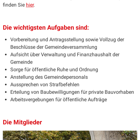
finden Sie
hier
.
Die wichtigsten Aufgaben sind:
Vorbereitung und Antragsstellung sowie Vollzug der
Beschlüsse der Gemeindeversammlung
Aufsicht über Verwaltung und Finanzhaushalt der
Gemeinde
Sorge für öffentliche Ruhe und Ordnung
Anstellung des Gemeindepersonals
Aussprechen von Strafbefehlen
Erteilung von Baubewilligungen für private Bauvorhaben
Arbeitsvergebungen für öffentliche Aufträge
Die Mitglieder