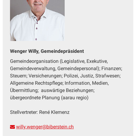
Wenger Willy, Gemeindepräsident
Gemeindeorganisation (Legislative, Exekutive,
Gemeindeverwaltung, Gemeindepersonal); Finanzen;
Steuern; Versicherungen; Polizei, Justiz, Strafwesen;
Allgemeine Rechtspflege; Information, Medien,
Übermittlung; auswärtige Beziehungen;
übergeordnete Planung (aarau regio)
Stellvertreter: René Klemenz
willy.wenger@biberstein.ch