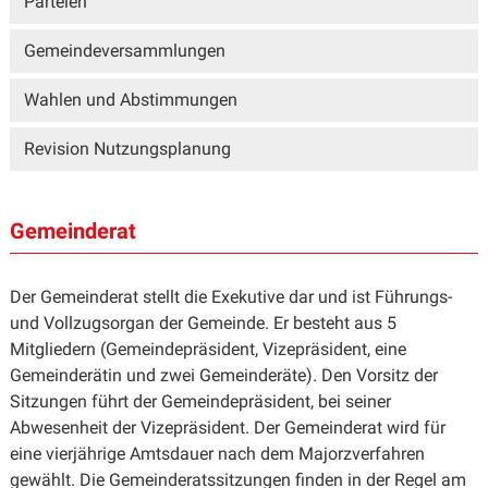
Parteien
Gemeindeversammlungen
Wahlen und Abstimmungen
Revision Nutzungsplanung
Gemeinderat
Der Gemeinderat stellt die Exekutive dar und ist Führungs-
und Vollzugsorgan der Gemeinde. Er besteht aus 5
Mitgliedern (Gemeindepräsident, Vizepräsident, eine
Gemeinderätin und zwei Gemeinderäte). Den Vorsitz der
Sitzungen führt der Gemeindepräsident, bei seiner
Abwesenheit der Vizepräsident. Der Gemeinderat wird für
eine vierjährige Amtsdauer nach dem Majorzverfahren
gewählt. Die Gemeinderatssitzungen finden in der Regel am