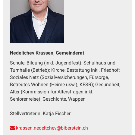
Nedeltchev Krassen, Gemeinderat
Schule, Bildung (inkl. Jugendfest); Schulhaus und
Turnhalle (Betrieb); Kirche; Bestattung inkl. Friedhof;
Soziales Netz (Sozialversicherungen, Fürsorge,
Betreutes Wohnen (Heime usw.), KESR); Gesundheit;
Alter (Kommission für Altersfragen inkl.
Seniorenreise); Geschichte, Wappen
Stellvertreterin: Katja Fischer
krassen.nedeltchev@biberstein.ch