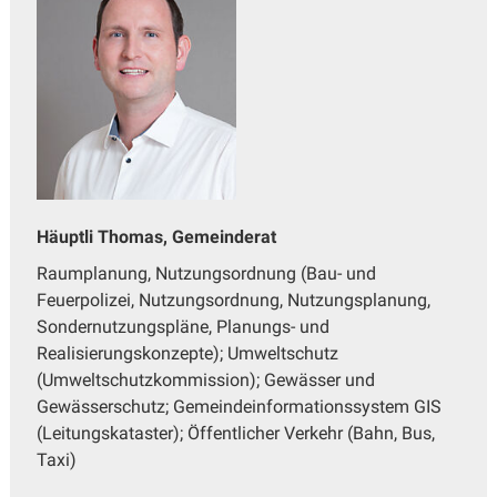
Häuptli Thomas, Gemeinderat
Raumplanung, Nutzungsordnung (Bau- und
Feuerpolizei, Nutzungsordnung, Nutzungsplanung,
Sondernutzungspläne, Planungs- und
Realisierungskonzepte); Umweltschutz
(Umweltschutzkommission); Gewässer und
Gewässerschutz; Gemeindeinformationssystem GIS
(Leitungskataster); Öffentlicher Verkehr (Bahn, Bus,
Taxi)