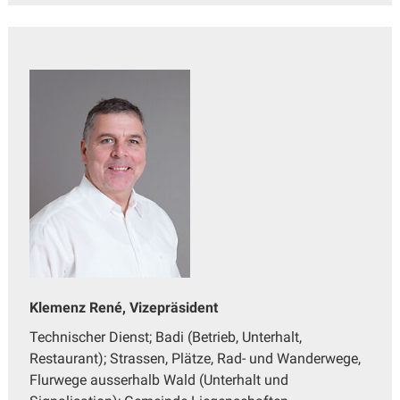
Klemenz René, Vizepräsident
Technischer Dienst; Badi (Betrieb, Unterhalt,
Restaurant); Strassen, Plätze, Rad- und Wanderwege,
Flurwege ausserhalb Wald (Unterhalt und