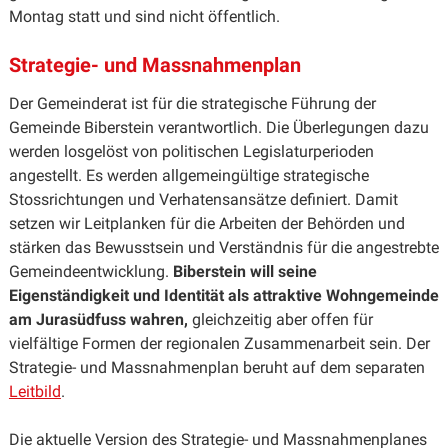
Montag statt und sind nicht öffentlich.
Strategie- und Massnahmenplan
Der Gemeinderat ist für die strategische Führung der
Gemeinde Biberstein verantwortlich. Die Überlegungen dazu
werden losgelöst von politischen Legislaturperioden
angestellt. Es werden allgemeingültige strategische
Stossrichtungen und Verhatensansätze definiert. Damit
setzen wir Leitplanken für die Arbeiten der Behörden und
stärken das Bewusstsein und Verständnis für die angestrebte
Gemeindeentwicklung.
Biberstein will seine
Eigenständigkeit und Identität als attraktive Wohngemeinde
am Jurasüdfuss wahren,
gleichzeitig aber offen für
vielfältige Formen der regionalen Zusammenarbeit sein. Der
Strategie- und Massnahmenplan beruht auf dem separaten
Leitbild
.
Die aktuelle Version des Strategie- und Massnahmenplanes