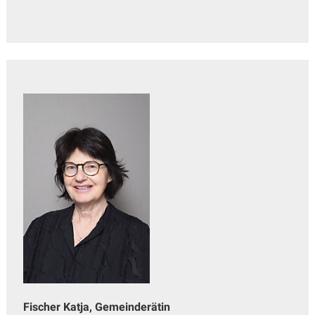
Fischer Katja, Gemeinderätin