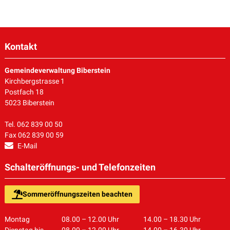
Kontakt
Gemeindeverwaltung Biberstein
Kirchbergstrasse 1
Postfach 18
5023 Biberstein
Tel. 062 839 00 50
Fax 062 839 00 59
E-Mail
Schalteröffnungs- und Telefonzeiten
Sommeröffnungszeiten beachten
Montag
08.00 – 12.00 Uhr
14.00 – 18.30 Uhr