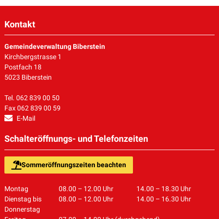
Kontakt
Gemeindeverwaltung Biberstein
Kirchbergstrasse 1
Postfach 18
5023 Biberstein
Tel. 062 839 00 50
Fax 062 839 00 59
E-Mail
Schalteröffnungs- und Telefonzeiten
Sommeröffnungszeiten beachten
Montag
08.00 – 12.00 Uhr
14.00 – 18.30 Uhr
Dienstag bis
08.00 – 12.00 Uhr
14.00 – 16.30 Uhr
Donnerstag