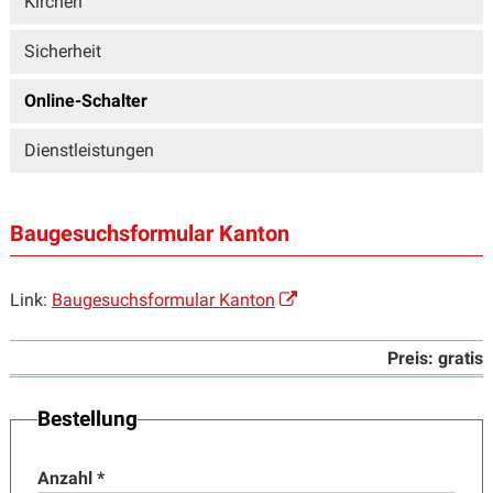
Kirchen
Sicherheit
Online-Schalter
Dienstleistungen
Baugesuchsformular Kanton
Link:
Baugesuchsformular Kanton
Preis: gratis
Bestellung
Anzahl
*