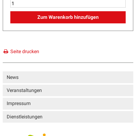
Zum Warenkorb hinzufügen
Seite drucken
Sidebar
News
Veranstaltungen
Impressum
Dienstleistungen