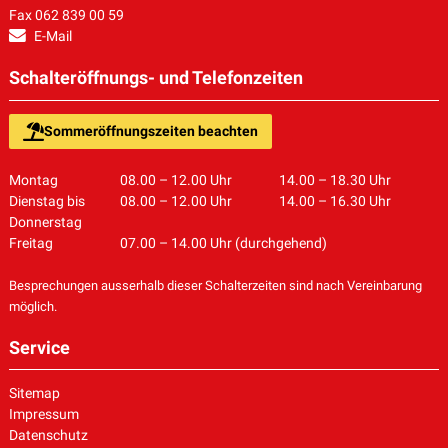
Fax 062 839 00 59
E-Mail
Schalteröffnungs- und Telefonzeiten
Sommeröffnungszeiten beachten
Montag
08.00 – 12.00 Uhr
14.00 – 18.30 Uhr
Dienstag bis
08.00 – 12.00 Uhr
14.00 – 16.30 Uhr
Donnerstag
Freitag
07.00 – 14.00 Uhr (durchgehend)
Besprechungen ausserhalb dieser Schalterzeiten sind nach Vereinbarung
möglich.
Service
Sitemap
Impressum
Datenschutz