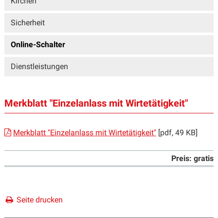
Kirchen
Sicherheit
Online-Schalter
Dienstleistungen
Merkblatt "Einzelanlass mit Wirtetätigkeit"
Merkblatt "Einzelanlass mit Wirtetätigkeit"
[pdf, 49 KB]
Preis: gratis
Seite drucken