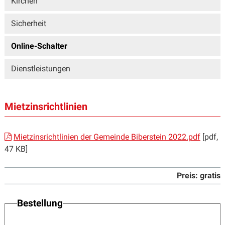
Kirchen
Sicherheit
Online-Schalter
Dienstleistungen
Mietzinsrichtlinien
Mietzinsrichtlinien der Gemeinde Biberstein 2022.pdf
[pdf,
47 KB]
Preis: gratis
Bestellung