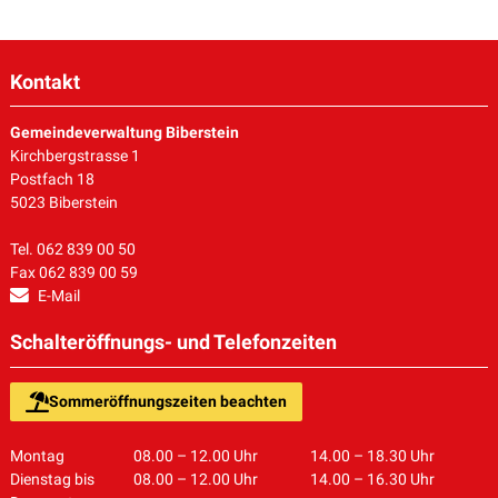
Kontakt
Gemeindeverwaltung Biberstein
Kirchbergstrasse 1
Postfach 18
5023 Biberstein
Tel. 062 839 00 50
Fax 062 839 00 59
E-Mail
Schalteröffnungs- und Telefonzeiten
Sommeröffnungszeiten beachten
Montag
08.00 – 12.00 Uhr
14.00 – 18.30 Uhr
Dienstag bis
08.00 – 12.00 Uhr
14.00 – 16.30 Uhr