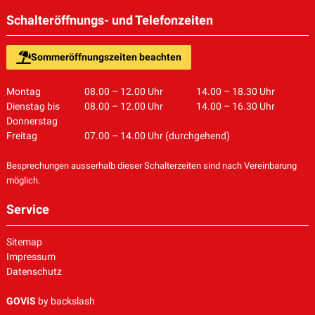
Schalteröffnungs- und Telefonzeiten
Sommeröffnungszeiten beachten
Montag
08.00 – 12.00 Uhr
14.00 – 18.30 Uhr
Dienstag bis
08.00 – 12.00 Uhr
14.00 – 16.30 Uhr
Donnerstag
Freitag
07.00 – 14.00 Uhr (durchgehend)
Besprechungen ausserhalb dieser Schalterzeiten sind nach Vereinbarung
möglich.
Service
Sitemap
Impressum
Datenschutz
GOViS
by
backslash