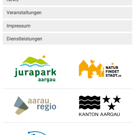
Veranstaltungen
Impressum
Dienstleistungen