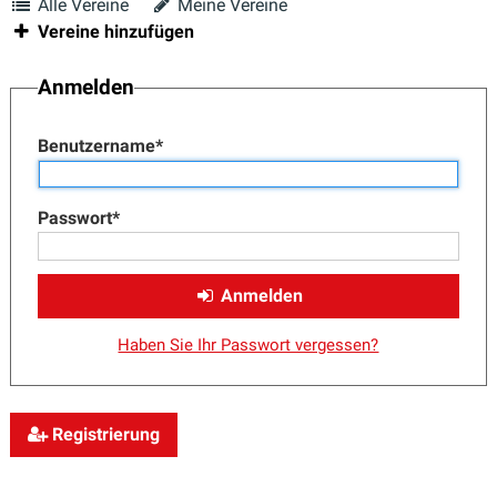
Alle Vereine
Meine Vereine
Vereine hinzufügen
Anmelden
Benutzername
*
Passwort
*
Anmelden
Haben Sie Ihr Passwort vergessen?
Registrierung