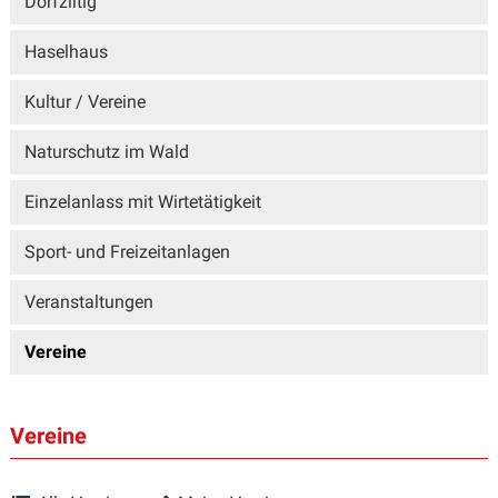
Dorfziitig
Haselhaus
Kultur / Vereine
Naturschutz im Wald
Einzelanlass mit Wirtetätigkeit
Sport- und Freizeitanlagen
Veranstaltungen
Vereine
Vereine