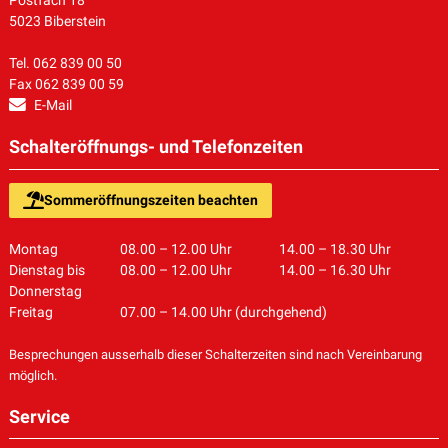
Postfach 18
5023 Biberstein
Tel. 062 839 00 50
Fax 062 839 00 59
E-Mail
Schalteröffnungs- und Telefonzeiten
Sommeröffnungszeiten beachten
Montag
08.00 – 12.00 Uhr
14.00 – 18.30 Uhr
Dienstag bis
08.00 – 12.00 Uhr
14.00 – 16.30 Uhr
Donnerstag
Freitag
07.00 – 14.00 Uhr (durchgehend)
Besprechungen ausserhalb dieser Schalterzeiten sind nach Vereinbarung
möglich.
Service