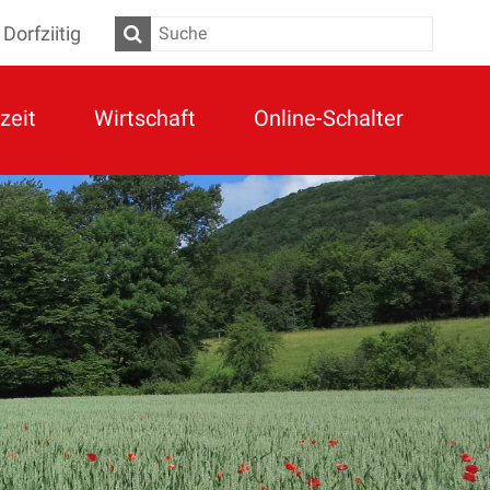
Dorfziitig
Suche
zeit
Wirtschaft
Online-Schalter