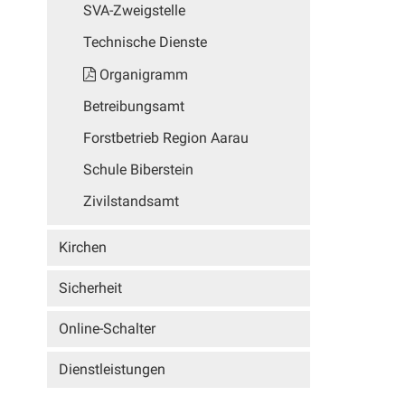
SVA-Zweigstelle
Technische Dienste
Organigramm
Betreibungsamt
Forstbetrieb Region Aarau
Schule Biberstein
Zivilstandsamt
Kirchen
Sicherheit
Online-Schalter
Dienstleistungen