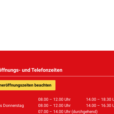
öffnungs- und Telefonzeiten
eröffnungszeiten beachten
08.00 – 12.00 Uhr
14.00 – 18.30 
is Donnerstag
08.00 – 12.00 Uhr
14.00 – 16.30 
07.00 – 14.00 Uhr (durchgehend)