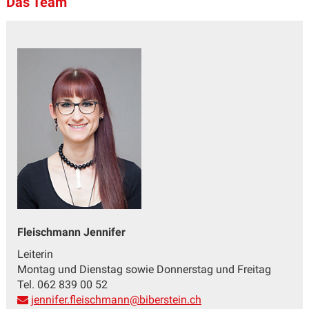
Das Team
Fleischmann Jennifer
Leiterin
Montag und Dienstag sowie Donnerstag und Freitag
Tel. 062 839 00 52
jennifer.fleischmann@biberstein.ch