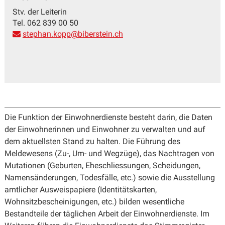
Stv. der Leiterin
Tel. 062 839 00 50
stephan.kopp@biberstein.ch
Die Funktion der Einwohnerdienste besteht darin, die Daten
der Einwohnerinnen und Einwohner zu verwalten und auf
dem aktuellsten Stand zu halten. Die Führung des
Meldewesens (Zu-, Um- und Wegzüge), das Nachtragen von
Mutationen (Geburten, Eheschliessungen, Scheidungen,
Namensänderungen, Todesfälle, etc.) sowie die Ausstellung
amtlicher Ausweispapiere (Identitätskarten,
Wohnsitzbescheinigungen, etc.) bilden wesentliche
Bestandteile der täglichen Arbeit der Einwohnerdienste. Im