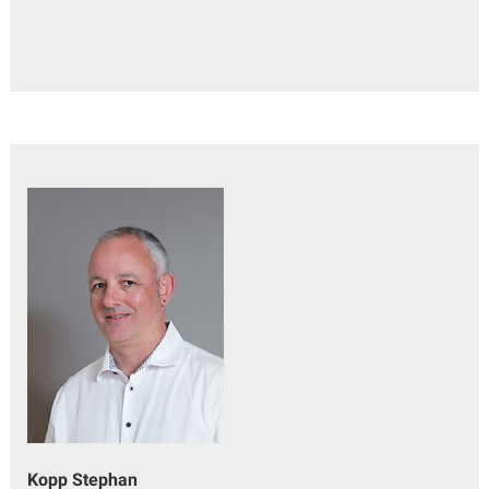
Kopp Stephan