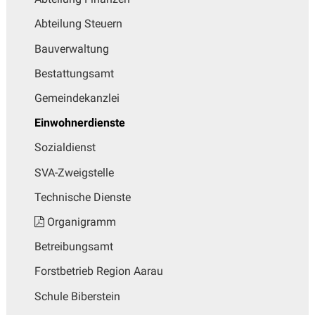
Abteilung Steuern
Bauverwaltung
Bestattungsamt
Gemeindekanzlei
Einwohnerdienste
Sozialdienst
SVA-Zweigstelle
Technische Dienste
Organigramm
Betreibungsamt
Forstbetrieb Region Aarau
Schule Biberstein