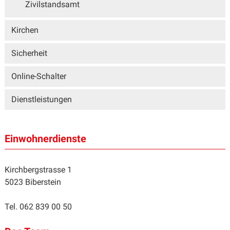
Zivilstandsamt
Kirchen
Sicherheit
Online-Schalter
Dienstleistungen
Einwohnerdienste
Kirchbergstrasse 1
5023 Biberstein
Tel. 062 839 00 50