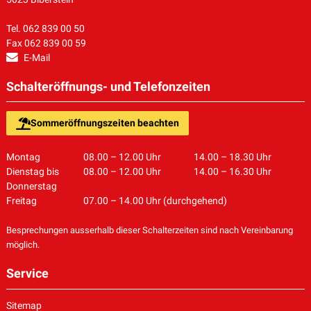
Tel. 062 839 00 50
Fax 062 839 00 59
E-Mail
Schalteröffnungs- und Telefonzeiten
Sommeröffnungszeiten beachten
Montag
08.00 – 12.00 Uhr
14.00 – 18.30 Uhr
Dienstag bis
08.00 – 12.00 Uhr
14.00 – 16.30 Uhr
Donnerstag
Freitag
07.00 – 14.00 Uhr (durchgehend)
Besprechungen ausserhalb dieser Schalterzeiten sind nach Vereinbarung
möglich.
Service
Sitemap