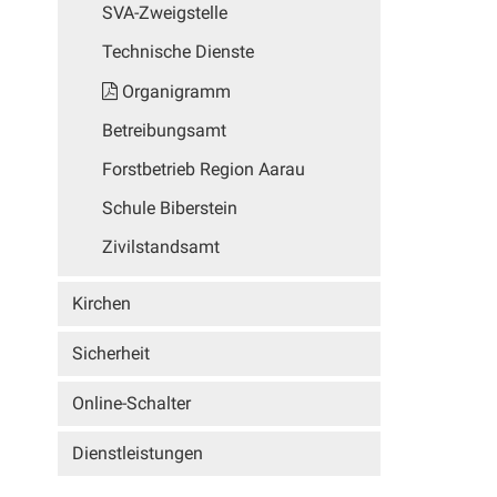
SVA-Zweigstelle
Technische Dienste
Organigramm
Betreibungsamt
Forstbetrieb Region Aarau
Schule Biberstein
Zivilstandsamt
Kirchen
Sicherheit
Online-Schalter
Dienstleistungen