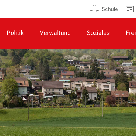
Schule
Politik
Verwaltung
Soziales
Frei