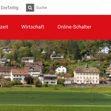
Dorfziitig
Suche
zeit
Wirtschaft
Online-Schalter