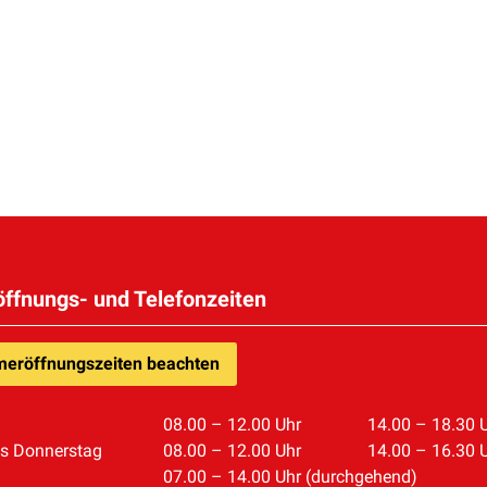
öffnungs- und Telefonzeiten
eröffnungszeiten beachten
08.00 – 12.00 Uhr
14.00 – 18.30 
is Donnerstag
08.00 – 12.00 Uhr
14.00 – 16.30 
07.00 – 14.00 Uhr (durchgehend)