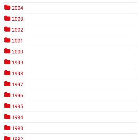
2004
2003
2002
2001
2000
1999
1998
1997
1996
1995
1994
1993
1992