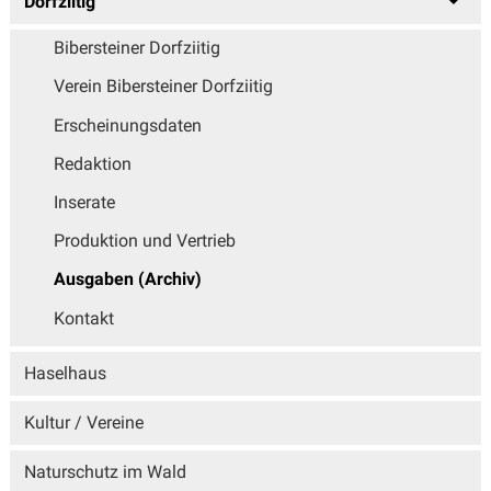
Dorfziitig
Bibersteiner Dorfziitig
Verein Bibersteiner Dorfziitig
Erscheinungsdaten
Redaktion
Inserate
Produktion und Vertrieb
Ausgaben (Archiv)
Kontakt
Haselhaus
Kultur / Vereine
Naturschutz im Wald