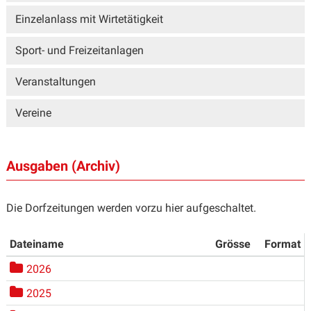
Einzelanlass mit Wirtetätigkeit
Sport- und Freizeitanlagen
Veranstaltungen
Vereine
Ausgaben (Archiv)
Die Dorfzeitungen werden vorzu hier aufgeschaltet.
Dateiname
Grösse
Format
2026
2025