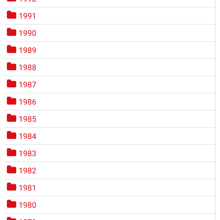
1991
1990
1989
1988
1987
1986
1985
1984
1983
1982
1981
1980