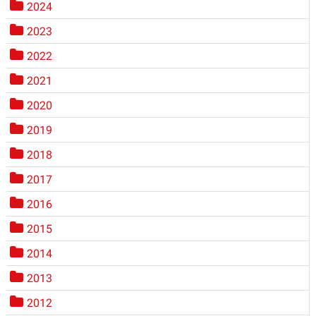
2024
2023
2022
2021
2020
2019
2018
2017
2016
2015
2014
2013
2012