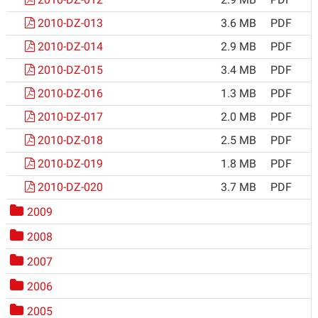
2010-DZ-013
3.6 MB
PDF
2010-DZ-014
2.9 MB
PDF
2010-DZ-015
3.4 MB
PDF
2010-DZ-016
1.3 MB
PDF
2010-DZ-017
2.0 MB
PDF
2010-DZ-018
2.5 MB
PDF
2010-DZ-019
1.8 MB
PDF
2010-DZ-020
3.7 MB
PDF
2009
2008
2007
2006
2005