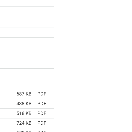
687 KB
PDF
438 KB
PDF
518 KB
PDF
724 KB
PDF