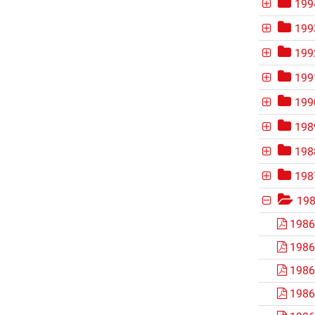
199
199
199
199
199
198
198
198
19
1986
1986
1986
1986