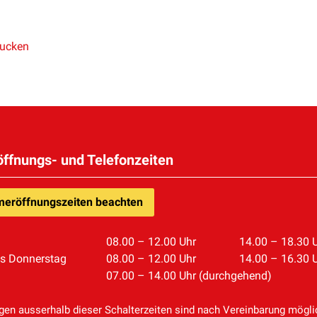
rucken
öffnungs- und Telefonzeiten
eröffnungszeiten beachten
08.00 – 12.00 Uhr
14.00 – 18.30 
is Donnerstag
08.00 – 12.00 Uhr
14.00 – 16.30 
07.00 – 14.00 Uhr (durchgehend)
en ausserhalb dieser Schalterzeiten sind nach Vereinbarung mögli