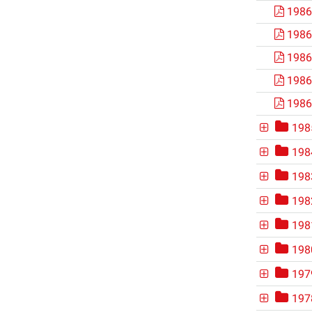
1986
1986
1986
1986
1986
198
198
198
198
198
198
197
197