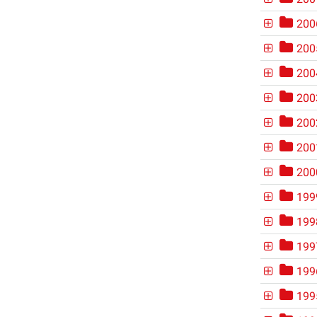
200
200
200
200
200
200
200
199
199
199
199
199