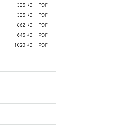
325 KB
PDF
325 KB
PDF
862 KB
PDF
645 KB
PDF
1020 KB
PDF