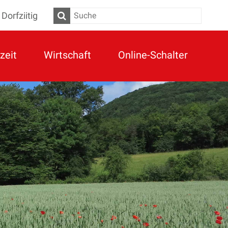
Dorfziitig
Suche
zeit
Wirtschaft
Online-Schalter