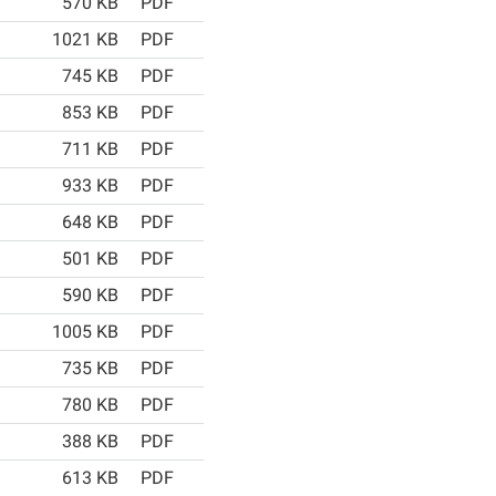
570 KB
PDF
1021 KB
PDF
745 KB
PDF
853 KB
PDF
711 KB
PDF
933 KB
PDF
648 KB
PDF
501 KB
PDF
590 KB
PDF
1005 KB
PDF
735 KB
PDF
780 KB
PDF
388 KB
PDF
613 KB
PDF