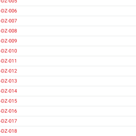
-DZ-005
-DZ-006
-DZ-007
-DZ-008
-DZ-009
-DZ-010
-DZ-011
-DZ-012
-DZ-013
-DZ-014
-DZ-015
-DZ-016
-DZ-017
-DZ-018